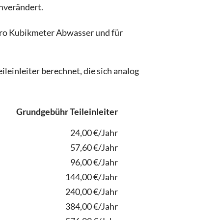
nverändert.
ro Kubikmeter Abwasser und für
einleiter berechnet, die sich analog
Grundgebühr Teileinleiter
24,00 €/Jahr
57,60 €/Jahr
96,00 €/Jahr
144,00 €/Jahr
240,00 €/Jahr
384,00 €/Jahr