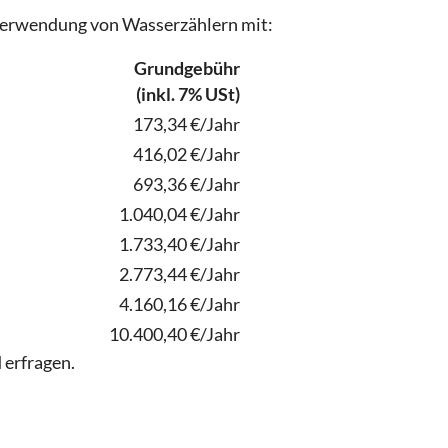
 Verwendung von Wasserzählern mit:
Grundgebühr
(inkl. 7% USt)
173,34 €/Jahr
416,02 €/Jahr
693,36 €/Jahr
1.040,04 €/Jahr
1.733,40 €/Jahr
2.773,44 €/Jahr
4.160,16 €/Jahr
10.400,40 €/Jahr
erfragen.