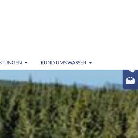
ISTUNGEN
RUND UMS WASSER