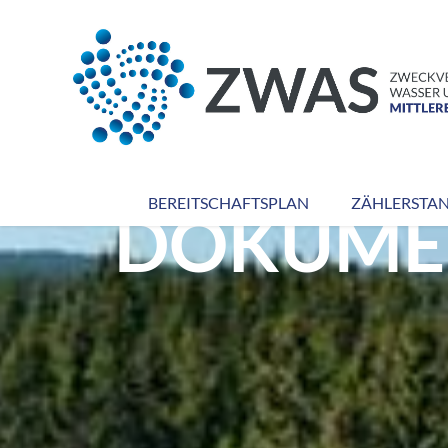
BEREITSCHAFTSPLAN
ZÄHLERSTA
DOKUME