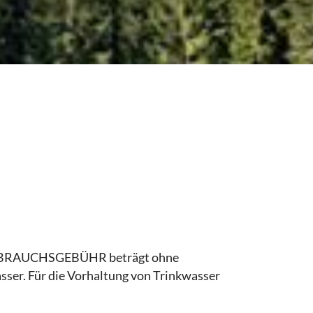
 VERBRAUCHSGEBÜHR beträgt ohne
sser. Für die Vorhaltung von Trinkwasser