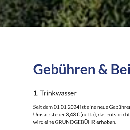
Gebühren & Bei
1. Trinkwasser
Seit dem 01.01.2024 ist eine neue Gebü
Umsatzsteuer
3,43 €
(netto), das entspric
wird eine GRUNDGEBÜHR erhoben.