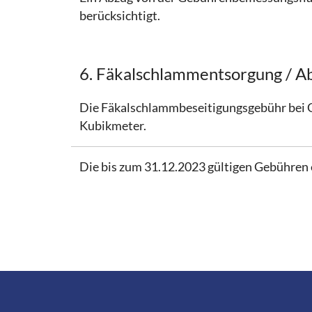
berücksichtigt.
6. Fäkalschlammentsorgung / A
Die Fäkalschlammbeseitigungsgebühr bei 
Kubikmeter.
Die bis zum 31.12.2023 gültigen Gebühren 